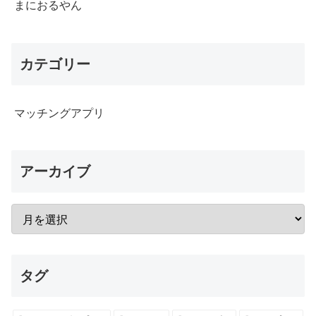
まにおるやん
カテゴリー
マッチングアプリ
アーカイブ
タグ