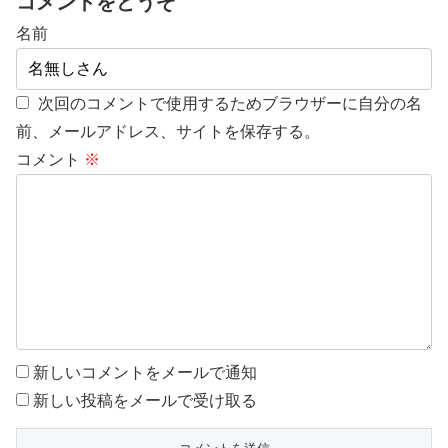
コメントをどうぞ
名前
次回のコメントで使用するためブラウザーに自分の名
前、メールアドレス、サイトを保存する。
コメント
※
新しいコメントをメールで通知
新しい投稿をメールで受け取る