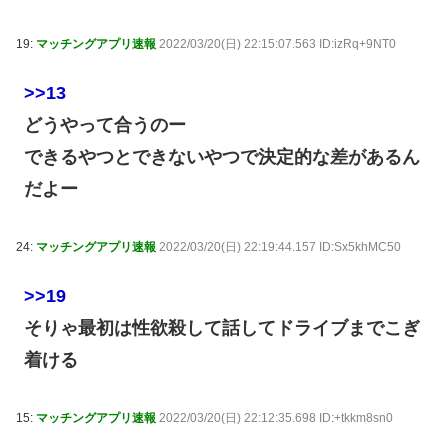
19:
マッチングアプリ速報
2022/03/20(日) 22:15:07.563 ID:izRq+9NT0
>>13
どうやって合うのー
できるやつとできないやつで決定的な差があるん
だよー
24:
マッチングアプリ速報
2022/03/20(日) 22:19:44.157 ID:Sx5khMC50
>>19
そりゃ最初は性欲殺して話してドライブまでこぎ
着ける
15:
マッチングアプリ速報
2022/03/20(日) 22:12:35.698 ID:+tkkm8sn0