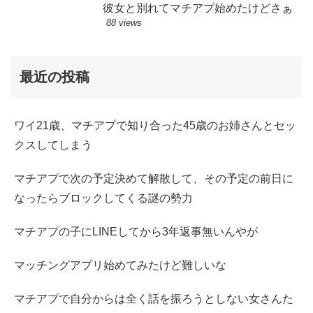
彼女と別れてマチアプ始めたけどさぁ
88 views
最近の投稿
ワイ21歳、マチアプで知り合った45歳のお姉さんとセッ
クスしてしまう
マチアプで次の予定決めて解散して、その予定の前日に
なったらブロックしてくる謎の勢力
マチアプの子にLINEしてから3年返事無いんやが
マッチングアプリ始めてみたけど難しいな
マチアプで自分からは全く話を振ろうとしない女さんた