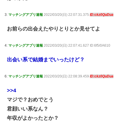
3:
マッチングアプリ速報
2022/03/20(日) 22:07:31.375
ID:ckz0QuDua
お前らの出会えたやりとりとか見せてよ
4:
マッチングアプリ速報
2022/03/20(日) 22:07:41.627 ID:6f5/0A610
出会い系で結婚までいったけど？
6:
マッチングアプリ速報
2022/03/20(日) 22:08:39.459
ID:ckz0QuDua
>>4
マジで？おめでとう
君顔いい系なん？
年収がよかったとか？