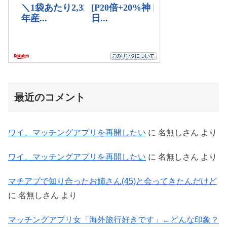
最近のコメント
ワイ、マッチングアプリを再開したい
に
名無しさん
より
ワイ、マッチングアプリを再開したい
に
名無しさん
より
マチアプで知り合ったお姉さん(45)と会ってきたんだけど
に
名無しさん
より
マッチングアプリ女「海外旅行好きです」←どんな印象？