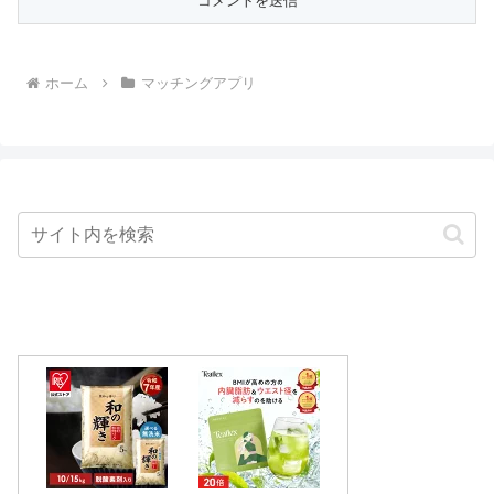
ホーム
マッチングアプリ