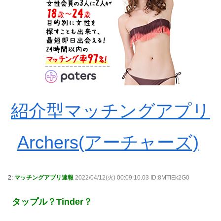
紹介型マッチングアプリ
Archers(アーチャーズ)
2:
マッチングアプリ速報
2022/04/12(火) 00:09:10.03 ID:8MTIEk2G0
タップル？Tinder？