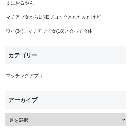
まにおるやん
マチアプ女からLINEブロックされたんだけど
ワイ(34)、マチアプで女(18)と会って合体
カテゴリー
マッチングアプリ
アーカイブ