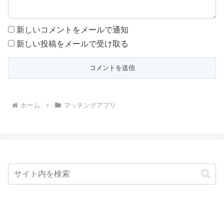
新しいコメントをメールで通知
新しい投稿をメールで受け取る
ホーム
マッチングアプリ