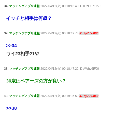
34:
マッチングアプリ速報
2022/04/12(火) 00:18:16.40 ID:0JzGUpUA0
イッチと相手は何歳？
39:
マッチングアプリ速報
2022/04/12(火) 00:18:49.78
ID:7y7Jxl860
>>34
ワイ23相手21や
38:
マッチングアプリ速報
2022/04/12(火) 00:18:47.22 ID:AWhv6iFJ0
36歳はペアーズの方が良い？
43:
マッチングアプリ速報
2022/04/12(火) 00:19:35.59
ID:7y7Jxl860
>>38