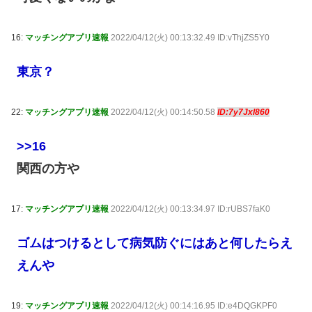
16:
マッチングアプリ速報
2022/04/12(火) 00:13:32.49 ID:vThjZS5Y0
東京？
22:
マッチングアプリ速報
2022/04/12(火) 00:14:50.58
ID:7y7Jxl860
>>16
関西の方や
17:
マッチングアプリ速報
2022/04/12(火) 00:13:34.97 ID:rUBS7faK0
ゴムはつけるとして病気防ぐにはあと何したらえ
えんや
19:
マッチングアプリ速報
2022/04/12(火) 00:14:16.95 ID:e4DQGKPF0