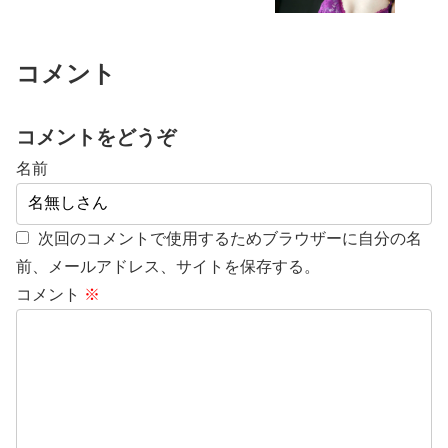
コメント
コメントをどうぞ
名前
次回のコメントで使用するためブラウザーに自分の名
前、メールアドレス、サイトを保存する。
コメント
※