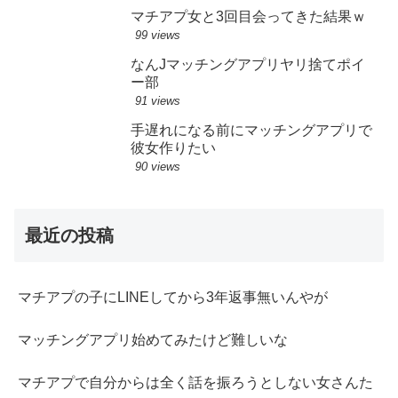
マチアプ女と3回目会ってきた結果ｗ
99 views
なんJマッチングアプリヤリ捨てポイ
ー部
91 views
手遅れになる前にマッチングアプリで
彼女作りたい
90 views
最近の投稿
マチアプの子にLINEしてから3年返事無いんやが
マッチングアプリ始めてみたけど難しいな
マチアプで自分からは全く話を振ろうとしない女さんた