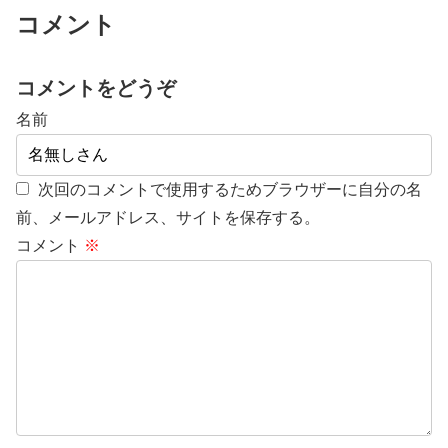
コメント
コメントをどうぞ
名前
次回のコメントで使用するためブラウザーに自分の名
前、メールアドレス、サイトを保存する。
コメント
※