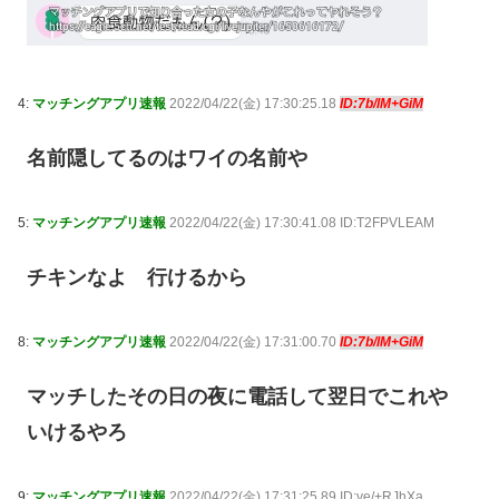
4:
マッチングアプリ速報
2022/04/22(金) 17:30:25.18
ID:7b/lM+GiM
名前隠してるのはワイの名前や
5:
マッチングアプリ速報
2022/04/22(金) 17:30:41.08 ID:T2FPVLEAM
チキンなよ 行けるから
8:
マッチングアプリ速報
2022/04/22(金) 17:31:00.70
ID:7b/lM+GiM
マッチしたその日の夜に電話して翌日でこれや
いけるやろ
9:
マッチングアプリ速報
2022/04/22(金) 17:31:25.89 ID:ve/+RJhXa