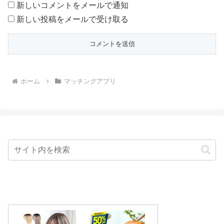
新しいコメントをメールで通知
新しい投稿をメールで受け取る
ホーム
マッチングアプリ