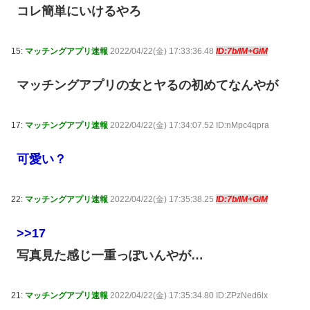
コレ簡単にいけるやろ
15:
マッチングアプリ速報
2022/04/22(金) 17:33:36.48
ID:7b/lM+GiM
マッチングアプリの女とヤるの初めてなんやが
17:
マッチングアプリ速報
2022/04/22(金) 17:34:07.52 ID:nMpc4qpra
可愛い？
22:
マッチングアプリ速報
2022/04/22(金) 17:35:38.25
ID:7b/lM+GiM
>>17
写真見た感じ一重っぽいんやが…
21:
マッチングアプリ速報
2022/04/22(金) 17:35:34.80 ID:ZPzNed6lx