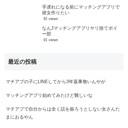
手遅れになる前にマッチングアプリで
彼女作りたい
91 views
なんJマッチングアプリヤリ捨てポイ
ー部
91 views
最近の投稿
マチアプの子にLINEしてから3年返事無いんやが
マッチングアプリ始めてみたけど難しいな
マチアプで自分からは全く話を振ろうとしない女さんた
まにおるやん