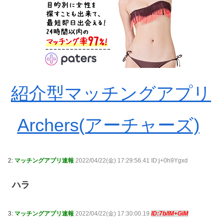
紹介型マッチングアプリ
Archers(アーチャーズ)
2:
マッチングアプリ速報
2022/04/22(金) 17:29:56.41 ID:j+0h9Ygxd
ハラ
3:
マッチングアプリ速報
2022/04/22(金) 17:30:00.19
ID:7b/lM+GiM