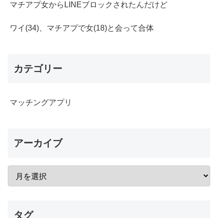
マチアプ女からLINEブロックされたんだけど
ワイ(34)、マチアプで女(18)と会って合体
カテゴリー
マッチングアプリ
アーカイブ
タグ