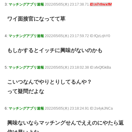
3:
マッチングアプリ速報
2022/05/05(木) 23:17:38.71
ID:n7rfnvxfM
ワイ面接官になってて草
4:
マッチングアプリ速報
2022/05/05(木) 23:17:59.72 ID:fQzLrjhY0
もしかするとイッチに興味がないのかも
5:
マッチングアプリ速報
2022/05/05(木) 23:18:02.38 ID:xfvQfGkBa
こいつなんでやりとりしてるんや？
って疑問だよな
6:
マッチングアプリ速報
2022/05/05(木) 23:18:24.91 ID:2s4ykJNCa
興味ないならマッチングせんでええのにやたら返