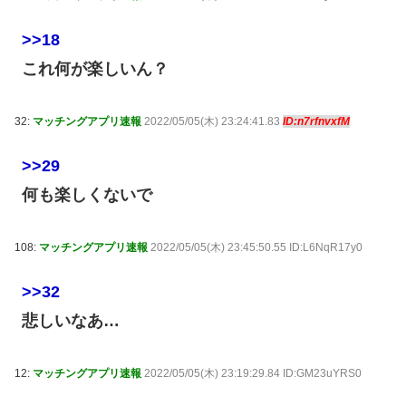
>>18
これ何が楽しいん？
32:
マッチングアプリ速報
2022/05/05(木) 23:24:41.83
ID:n7rfnvxfM
>>29
何も楽しくないで
108:
マッチングアプリ速報
2022/05/05(木) 23:45:50.55 ID:L6NqR17y0
>>32
悲しいなあ…
12:
マッチングアプリ速報
2022/05/05(木) 23:19:29.84 ID:GM23uYRS0