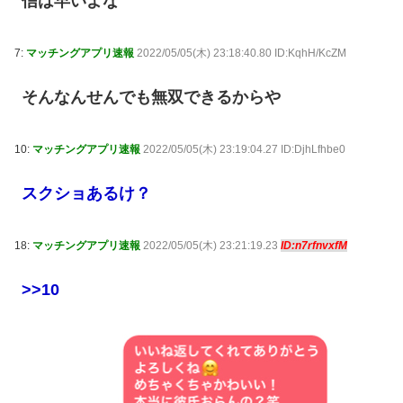
信は早いよな
7:
マッチングアプリ速報
2022/05/05(木) 23:18:40.80 ID:KqhH/KcZM
そんなんせんでも無双できるからや
10:
マッチングアプリ速報
2022/05/05(木) 23:19:04.27 ID:DjhLfhbe0
スクショあるけ？
18:
マッチングアプリ速報
2022/05/05(木) 23:21:19.23
ID:n7rfnvxfM
>>10