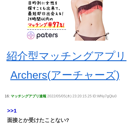
紹介型マッチングアプリ
Archers(アーチャーズ)
16:
マッチングアプリ速報
2022/05/05(木) 23:20:15.25 ID:WNy7gQlu0
>>1
面接とか受けたことない?