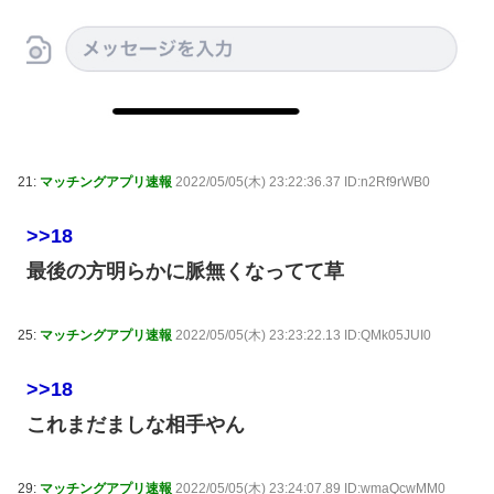
21:
マッチングアプリ速報
2022/05/05(木) 23:22:36.37 ID:n2Rf9rWB0
>>18
最後の方明らかに脈無くなってて草
25:
マッチングアプリ速報
2022/05/05(木) 23:23:22.13 ID:QMk05JUI0
>>18
これまだましな相手やん
29:
マッチングアプリ速報
2022/05/05(木) 23:24:07.89 ID:wmaQcwMM0