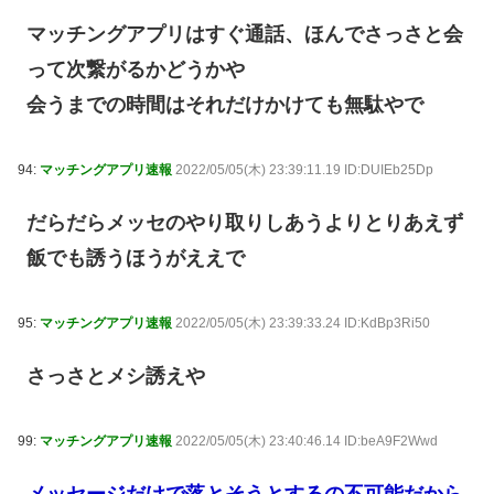
マッチングアプリはすぐ通話、ほんでさっさと会
って次繋がるかどうかや
会うまでの時間はそれだけかけても無駄やで
94:
マッチングアプリ速報
2022/05/05(木) 23:39:11.19 ID:DUIEb25Dp
だらだらメッセのやり取りしあうよりとりあえず
飯でも誘うほうがええで
95:
マッチングアプリ速報
2022/05/05(木) 23:39:33.24 ID:KdBp3Ri50
さっさとメシ誘えや
99:
マッチングアプリ速報
2022/05/05(木) 23:40:46.14 ID:beA9F2Wwd