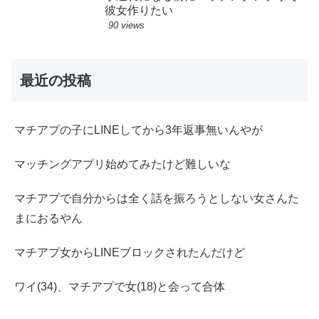
彼女作りたい
90 views
最近の投稿
マチアプの子にLINEしてから3年返事無いんやが
マッチングアプリ始めてみたけど難しいな
マチアプで自分からは全く話を振ろうとしない女さんた
まにおるやん
マチアプ女からLINEブロックされたんだけど
ワイ(34)、マチアプで女(18)と会って合体