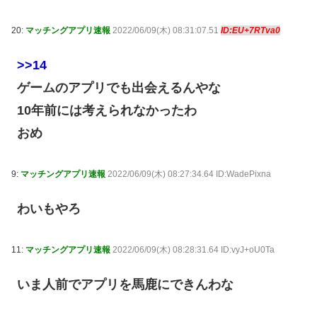
20:
マッチングアプリ速報
2022/06/09(木) 08:31:07.51
ID:EU+7RTva0
>>14
ゲームのアプリでも出会えるんやな
10年前には考えられなかったわ
おめ
9:
マッチングアプリ速報
2022/06/09(木) 08:27:34.64 ID:WadePixna
わいもやろ
11:
マッチングアプリ速報
2022/06/09(木) 08:28:31.64 ID:vyJ+oU0Ta
いま人前でアプリを馬鹿にできんわな