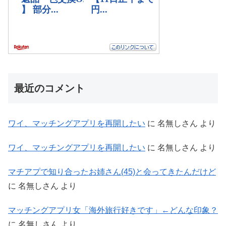
最近のコメント
ワイ、マッチングアプリを再開したい
に
名無しさん
より
ワイ、マッチングアプリを再開したい
に
名無しさん
より
マチアプで知り合ったお姉さん(45)と会ってきたんだけど
に
名無しさん
より
マッチングアプリ女「海外旅行好きです」←どんな印象？
に
名無しさん
より