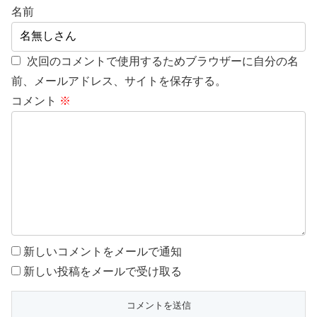
名前
次回のコメントで使用するためブラウザーに自分の名
前、メールアドレス、サイトを保存する。
コメント
※
新しいコメントをメールで通知
新しい投稿をメールで受け取る