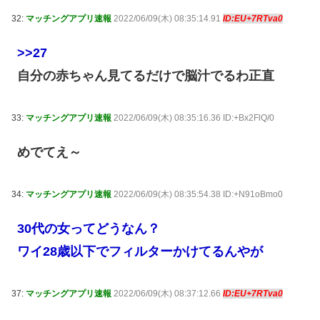
32:
マッチングアプリ速報
2022/06/09(木) 08:35:14.91
ID:EU+7RTva0
>>27
自分の赤ちゃん見てるだけで脳汁でるわ正直
33:
マッチングアプリ速報
2022/06/09(木) 08:35:16.36 ID:+Bx2FlQ/0
めでてえ～
34:
マッチングアプリ速報
2022/06/09(木) 08:35:54.38 ID:+N91oBmo0
30代の女ってどうなん？
ワイ28歳以下でフィルターかけてるんやが
37:
マッチングアプリ速報
2022/06/09(木) 08:37:12.66
ID:EU+7RTva0