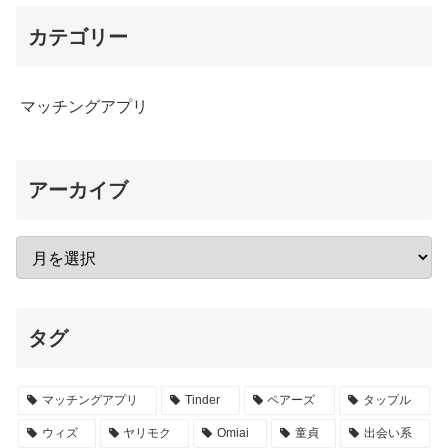
カテゴリー
マッチングアプリ
アーカイブ
タグ
マッチングアプリ
Tinder
ペアーズ
タップル
ウィズ
ヤリモク
Omiai
童貞
出会い系