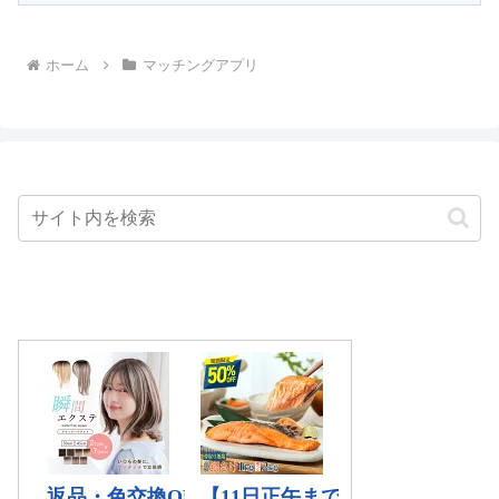
ホーム
マッチングアプリ