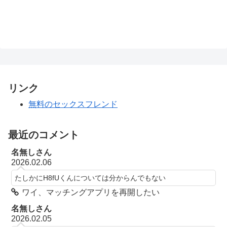
リンク
無料のセックスフレンド
最近のコメント
名無しさん
2026.02.06
たしかにH8fUくんについては分からんでもない
ワイ、マッチングアプリを再開したい
名無しさん
2026.02.05