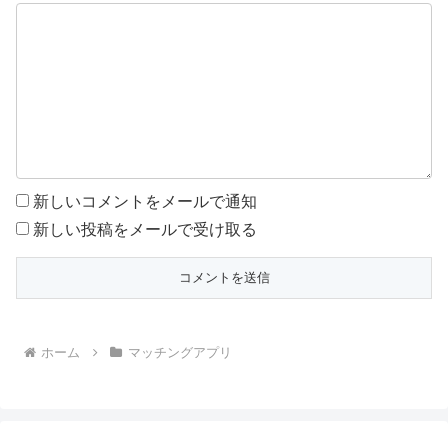
新しいコメントをメールで通知
新しい投稿をメールで受け取る
ホーム
マッチングアプリ