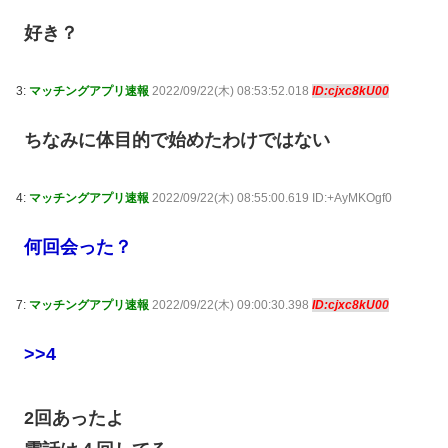
好き？
3:
マッチングアプリ速報
2022/09/22(木) 08:53:52.018
ID:cjxc8kU00
ちなみに体目的で始めたわけではない
4:
マッチングアプリ速報
2022/09/22(木) 08:55:00.619 ID:+AyMKOgf0
何回会った？
7:
マッチングアプリ速報
2022/09/22(木) 09:00:30.398
ID:cjxc8kU00
>>4
2回あったよ