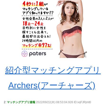
紹介型マッチングアプリ
Archers(アーチャーズ)
2:
マッチングアプリ速報
2022/09/22(木) 08:53:04.926 ID:vqFJRjmt0