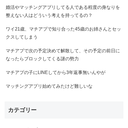
婚活やマッチングアプリしてる人である程度の身なりを
整えない人はどういう考えを持ってるの？
ワイ21歳、マチアプで知り合った45歳のお姉さんとセッ
クスしてしまう
マチアプで次の予定決めて解散して、その予定の前日に
なったらブロックしてくる謎の勢力
マチアプの子にLINEしてから3年返事無いんやが
マッチングアプリ始めてみたけど難しいな
カテゴリー