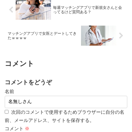
毎週マッチングアプリで新規女さんと会
ってるけど質問ある？
マッチングアプリで女医とデートしてき
たｗｗｗｗ
コメント
コメントをどうぞ
名前
次回のコメントで使用するためブラウザーに自分の名
前、メールアドレス、サイトを保存する。
コメント
※