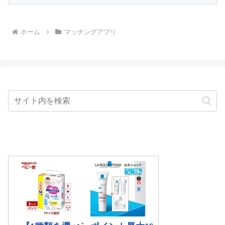
ホーム
マッチングアプリ