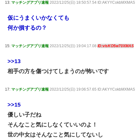
13:
マッチングアプリ速報
2022/12/25(日) 18:50:57.54 ID:AKYYCokbMXMAS
仮にうまくいかなくても
何か損するの？
15:
マッチングアプリ速報
2022/12/25(日) 19:04:17.08
ID:visKO5w70XMAS
>>13
相手の方を傷つけてしまうのが怖いです
17:
マッチングアプリ速報
2022/12/25(日) 19:06:57.65 ID:AKYYCokbMXMAS
>>15
優しい子だね
そんなこと気にしなくていいのよ！
世の中女はそんなこと気にしてないし