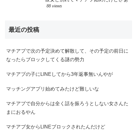
88 views
最近の投稿
マチアプで次の予定決めて解散して、その予定の前日に
なったらブロックしてくる謎の勢力
マチアプの子にLINEしてから3年返事無いんやが
マッチングアプリ始めてみたけど難しいな
マチアプで自分からは全く話を振ろうとしない女さんた
まにおるやん
マチアプ女からLINEブロックされたんだけど