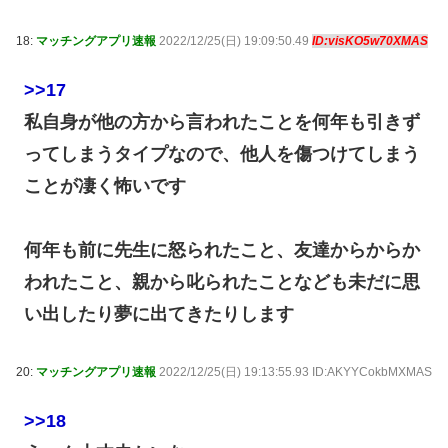
18:
マッチングアプリ速報
2022/12/25(日) 19:09:50.49
ID:visKO5w70XMAS
>>17
私自身が他の方から言われたことを何年も引きず
ってしまうタイプなので、他人を傷つけてしまう
ことが凄く怖いです
何年も前に先生に怒られたこと、友達からからか
われたこと、親から叱られたことなども未だに思
い出したり夢に出てきたりします
20:
マッチングアプリ速報
2022/12/25(日) 19:13:55.93 ID:AKYYCokbMXMAS
>>18