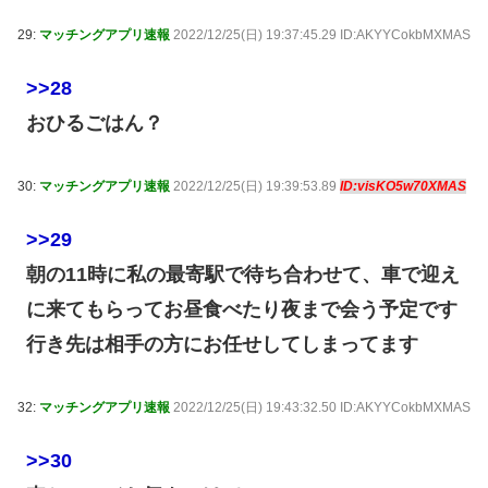
29:
マッチングアプリ速報
2022/12/25(日) 19:37:45.29 ID:AKYYCokbMXMAS
>>28
おひるごはん？
30:
マッチングアプリ速報
2022/12/25(日) 19:39:53.89
ID:visKO5w70XMAS
>>29
朝の11時に私の最寄駅で待ち合わせて、車で迎え
に来てもらってお昼食べたり夜まで会う予定です
行き先は相手の方にお任せしてしまってます
32:
マッチングアプリ速報
2022/12/25(日) 19:43:32.50 ID:AKYYCokbMXMAS
>>30