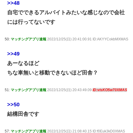
>>48
自宅でできるアルバイトみたいな感じなので会社
には行ってないです
50:
マッチングアプリ速報
2022/12/25(日) 20:41:00.91 ID:AKYYCokbMXMAS
>>49
あーなるほど
ちな車無いと移動できないほど田舎？
51:
マッチングアプリ速報
2022/12/25(日) 20:43:49.09
ID:visKO5w70XMAS
>>50
結構田舎です
57:
マッチングアプリ速報
2022/12/25(日) 21:08:40.15 ID:f0Euk3kD0XMAS