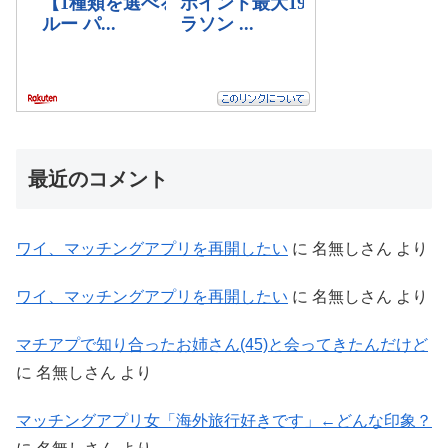
最近のコメント
ワイ、マッチングアプリを再開したい
に
名無しさん
より
ワイ、マッチングアプリを再開したい
に
名無しさん
より
マチアプで知り合ったお姉さん(45)と会ってきたんだけど
に
名無しさん
より
マッチングアプリ女「海外旅行好きです」←どんな印象？