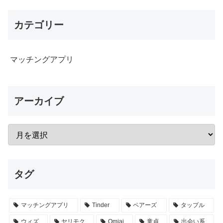
カテゴリー
マッチングアプリ
アーカイブ
タグ
マッチングアプリ
Tinder
ペアーズ
タップル
ウィズ
ヤリモク
Omiai
童貞
出会い系