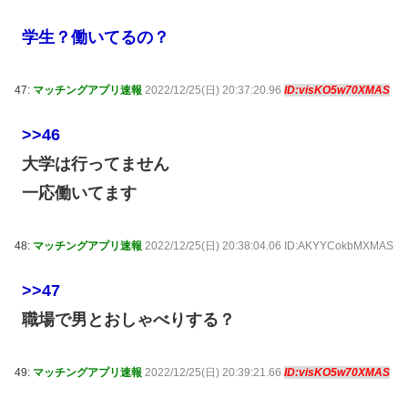
学生？働いてるの？
47:
マッチングアプリ速報
2022/12/25(日) 20:37:20.96
ID:visKO5w70XMAS
>>46
大学は行ってません
一応働いてます
48:
マッチングアプリ速報
2022/12/25(日) 20:38:04.06 ID:AKYYCokbMXMAS
>>47
職場で男とおしゃべりする？
49:
マッチングアプリ速報
2022/12/25(日) 20:39:21.66
ID:visKO5w70XMAS