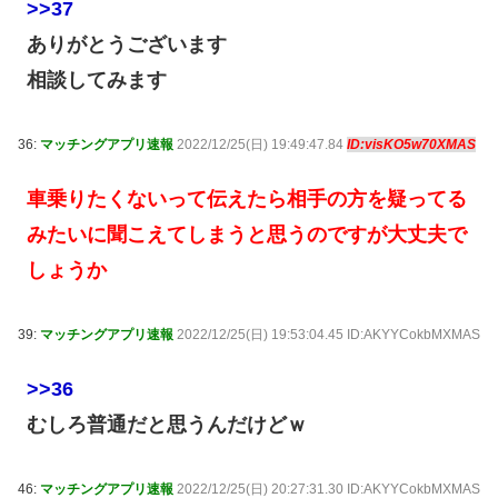
>>37
ありがとうございます
相談してみます
36:
マッチングアプリ速報
2022/12/25(日) 19:49:47.84
ID:visKO5w70XMAS
車乗りたくないって伝えたら相手の方を疑ってる
みたいに聞こえてしまうと思うのですが大丈夫で
しょうか
39:
マッチングアプリ速報
2022/12/25(日) 19:53:04.45 ID:AKYYCokbMXMAS
>>36
むしろ普通だと思うんだけどｗ
46:
マッチングアプリ速報
2022/12/25(日) 20:27:31.30 ID:AKYYCokbMXMAS