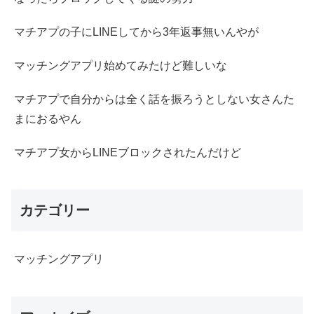
マチアプの子にLINEしてから3年返事無いんやが
マッチングアプリ始めてみたけど難しいな
マチアプで自分からは全く話を振ろうとしない女さんた
まにおるやん
マチアプ女からLINEブロックされたんだけど
カテゴリー
マッチングアプリ