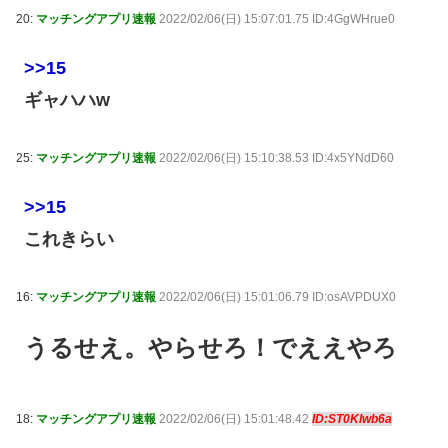
20:
マッチングアプリ速報
2022/02/06(日) 15:07:01.75 ID:4GgWHrue0
>>15
ギャハハw
25:
マッチングアプリ速報
2022/02/06(日) 15:10:38.53 ID:4x5YNdD60
>>15
これきらい
16:
マッチングアプリ速報
2022/02/06(日) 15:01:06.79 ID:osAVPDUX0
うるせえ。やらせろ！でええやろ
18:
マッチングアプリ速報
2022/02/06(日) 15:01:48.42
ID:ST0Klwb6a