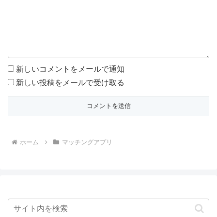
新しいコメントをメールで通知
新しい投稿をメールで受け取る
ホーム
マッチングアプリ