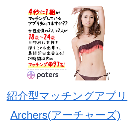
紹介型マッチングアプリ
Archers(アーチャーズ)