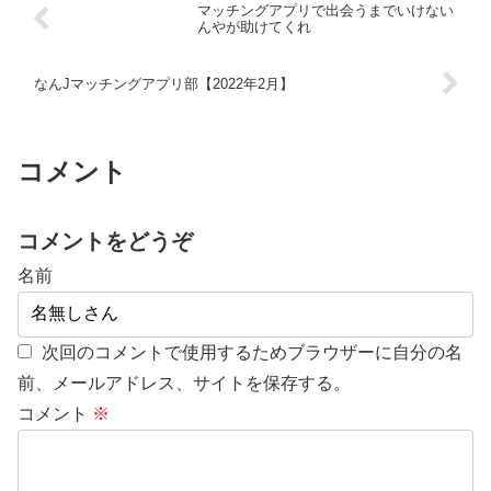
マッチングアプリで出会うまでいけない
んやが助けてくれ
なんJマッチングアプリ部【2022年2月】
コメント
コメントをどうぞ
名前
次回のコメントで使用するためブラウザーに自分の名
前、メールアドレス、サイトを保存する。
コメント
※