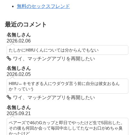
無料のセックスフレンド
最近のコメント
名無しさん
2026.02.06
たしかにH8fUくんについては分からんでもない
ワイ、マッチングアプリを再開したい
名無しさん
2026.02.05
H8fU←キモすぎる人にウダウダ言う前に自分は彼女おるん
か？っていう
ワイ、マッチングアプリを再開したい
名無しさん
2025.09.21
ペアーズで46のGカップと即日でやったけど生で5回出した。
その後も何回か会って毎回中出ししてたなーお口がめちゃ臭
かったけど