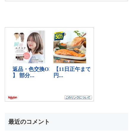
最近のコメント