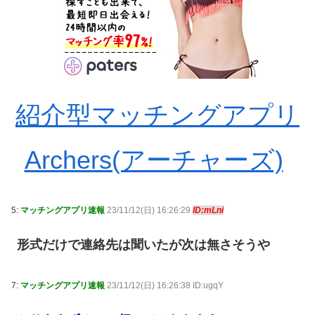
紹介型マッチングアプリ
Archers(アーチャーズ)
5:
マッチングアプリ速報
23/11/12(日) 16:26:29
ID:mLni
形式だけで連絡先は聞いたが次は無さそうや
7:
マッチングアプリ速報
23/11/12(日) 16:26:38 ID:ugqY