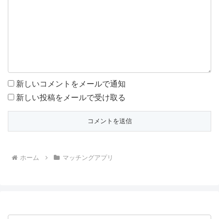
新しいコメントをメールで通知
新しい投稿をメールで受け取る
ホーム
マッチングアプリ