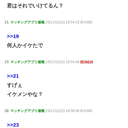
君はそれでいけてるん？
21:
マッチングアプリ速報
23/11/12(日) 16:54:23 ID:h382
>>19
何人かイケたで
23:
マッチングアプリ速報
23/11/12(日) 16:54:46
ID:mLni
>>21
すげぇ
イケメンやな？
28:
マッチングアプリ速報
23/11/12(日) 16:59:36 ID:h382
>>23