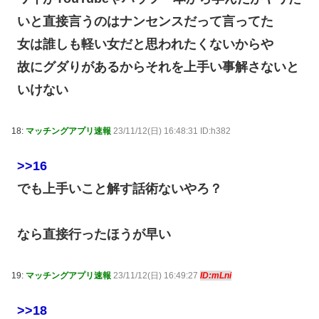
いと直接言うのはナンセンスだって言ってた
女は誰しも軽い女だと思われたくないからや
故にグダりがあるからそれを上手い事解さないと
いけない
18:
マッチングアプリ速報
23/11/12(日) 16:48:31 ID:h382
>>16
でも上手いこと解す話術ないやろ？
なら直接行ったほうが早い
19:
マッチングアプリ速報
23/11/12(日) 16:49:27
ID:mLni
>>18