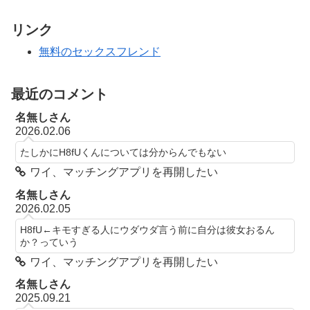
リンク
無料のセックスフレンド
最近のコメント
名無しさん
2026.02.06
たしかにH8fUくんについては分からんでもない
ワイ、マッチングアプリを再開したい
名無しさん
2026.02.05
H8fU←キモすぎる人にウダウダ言う前に自分は彼女おるん
か？っていう
ワイ、マッチングアプリを再開したい
名無しさん
2025.09.21