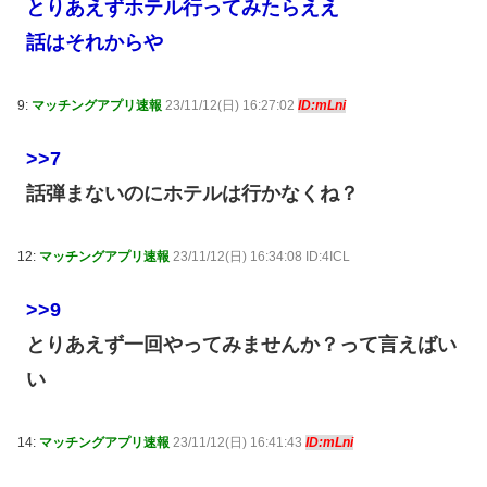
とりあえずホテル行ってみたらええ
話はそれからや
9:
マッチングアプリ速報
23/11/12(日) 16:27:02
ID:mLni
>>7
話弾まないのにホテルは行かなくね？
12:
マッチングアプリ速報
23/11/12(日) 16:34:08 ID:4ICL
>>9
とりあえず一回やってみませんか？って言えばい
い
14:
マッチングアプリ速報
23/11/12(日) 16:41:43
ID:mLni