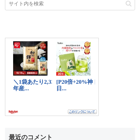
最近のコメント