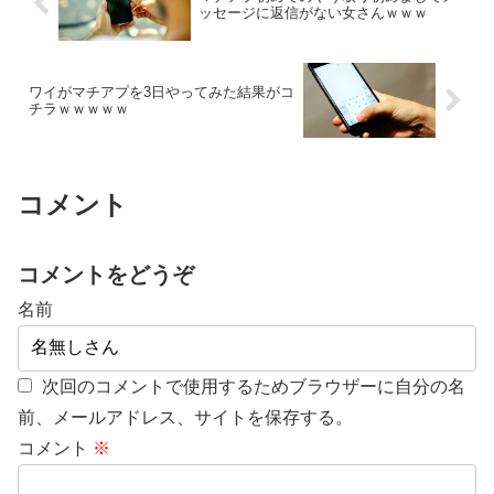
ッセージに返信がない女さんｗｗｗ
ワイがマチアプを3日やってみた結果がコ
チラｗｗｗｗｗ
コメント
コメントをどうぞ
名前
次回のコメントで使用するためブラウザーに自分の名
前、メールアドレス、サイトを保存する。
コメント
※