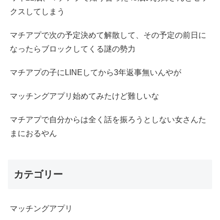
クスしてしまう
マチアプで次の予定決めて解散して、その予定の前日に
なったらブロックしてくる謎の勢力
マチアプの子にLINEしてから3年返事無いんやが
マッチングアプリ始めてみたけど難しいな
マチアプで自分からは全く話を振ろうとしない女さんた
まにおるやん
カテゴリー
マッチングアプリ