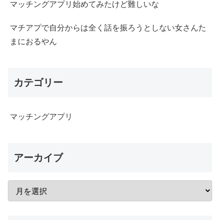
マッチングアプリ始めてみたけど難しいな
マチアプで自分からは全く話を振ろうとしない女さんた
まにおるやん
カテゴリー
マッチングアプリ
アーカイブ