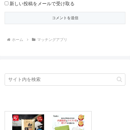
新しい投稿をメールで受け取る
ホーム
マッチングアプリ