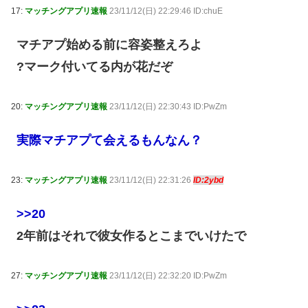
17:
マッチングアプリ速報
23/11/12(日) 22:29:46 ID:chuE
マチアプ始める前に容姿整えろよ
?マーク付いてる内が花だぞ
20:
マッチングアプリ速報
23/11/12(日) 22:30:43 ID:PwZm
実際マチアプて会えるもんなん？
23:
マッチングアプリ速報
23/11/12(日) 22:31:26
ID:2ybd
>>20
2年前はそれで彼女作るとこまでいけたで
27:
マッチングアプリ速報
23/11/12(日) 22:32:20 ID:PwZm