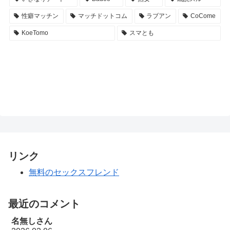
性癖マッチン
マッチドットコム
ラブアン
CoCome
KoeTomo
スマとも
リンク
無料のセックスフレンド
最近のコメント
名無しさん