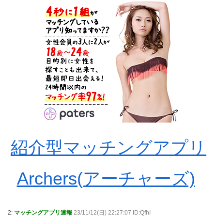
紹介型マッチングアプリ
Archers(アーチャーズ)
2:
マッチングアプリ速報
23/11/12(日) 22:27:07 ID:QfhI