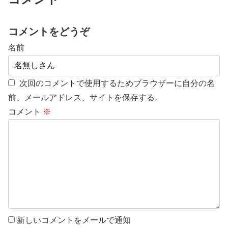
コメントをどうぞ
名前
次回のコメントで使用するためブラウザーに自分の名
前、メールアドレス、サイトを保存する。
コメント
※
新しいコメントをメールで通知