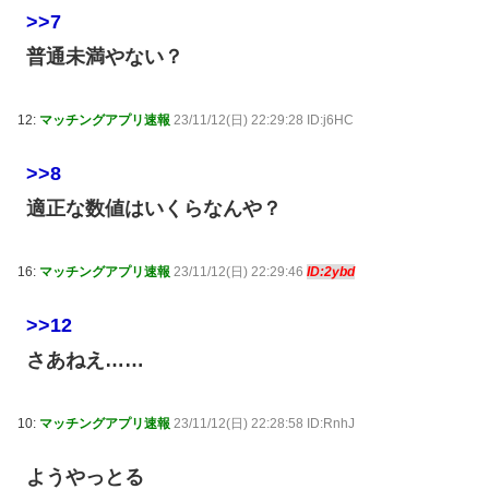
>>7
普通未満やない？
12:
マッチングアプリ速報
23/11/12(日) 22:29:28 ID:j6HC
>>8
適正な数値はいくらなんや？
16:
マッチングアプリ速報
23/11/12(日) 22:29:46
ID:2ybd
>>12
さあねえ……
10:
マッチングアプリ速報
23/11/12(日) 22:28:58 ID:RnhJ
ようやっとる