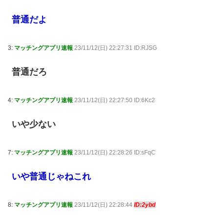
普通だよ
3:
マッチングアプリ速報
23/11/12(日) 22:27:31 ID:RJSG
普通だろ
4:
マッチングアプリ速報
23/11/12(日) 22:27:50 ID:6Kc2
いや少ない
7:
マッチングアプリ速報
23/11/12(日) 22:28:26 ID:sFqC
いや普通じゃねこれ
8:
マッチングアプリ速報
23/11/12(日) 22:28:44
ID:2ybd