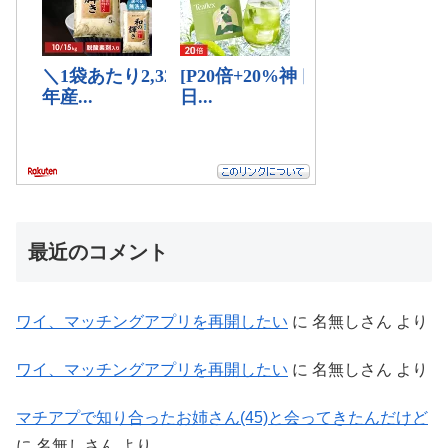
最近のコメント
ワイ、マッチングアプリを再開したい
に
名無しさん
より
ワイ、マッチングアプリを再開したい
に
名無しさん
より
マチアプで知り合ったお姉さん(45)と会ってきたんだけど
に
名無しさん
より