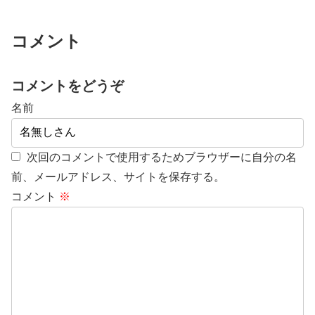
コメント
コメントをどうぞ
名前
次回のコメントで使用するためブラウザーに自分の名
前、メールアドレス、サイトを保存する。
コメント
※