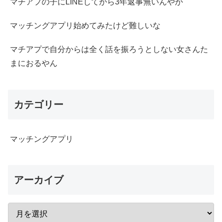
マチアプの子にLINEしてから3年返事無いんやが
マッチングアプリ始めてみたけど難しいな
マチアプで自分からは全く話を振ろうとしない女さんた
まにおるやん
カテゴリー
マッチングアプリ
アーカイブ