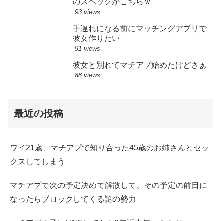
のスペックがこちらｗ
93 views
手遅れになる前にマッチングアプリで
彼女作りたい
91 views
彼女と別れてマチアプ始めたけどさぁ
88 views
最近の投稿
ワイ21歳、マチアプで知り合った45歳のお姉さんとセッ
クスしてしまう
マチアプで次の予定決めて解散して、その予定の前日に
なったらブロックしてくる謎の勢力