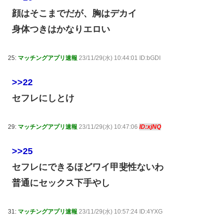
顔はそこまでだが、胸はデカイ
身体つきはかなりエロい
25:
マッチングアプリ速報
23/11/29(水) 10:44:01 ID:bGDI
>>22
セフレにしとけ
29:
マッチングアプリ速報
23/11/29(水) 10:47:06
ID:xjNQ
>>25
セフレにできるほどワイ甲斐性ないわ
普通にセックス下手やし
31:
マッチングアプリ速報
23/11/29(水) 10:57:24 ID:4YXG