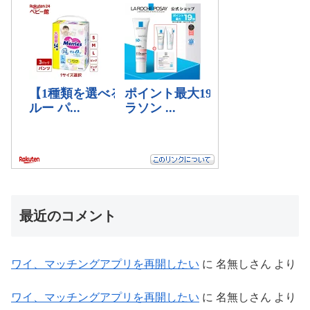
最近のコメント
ワイ、マッチングアプリを再開したい
に
名無しさん
より
ワイ、マッチングアプリを再開したい
に
名無しさん
より