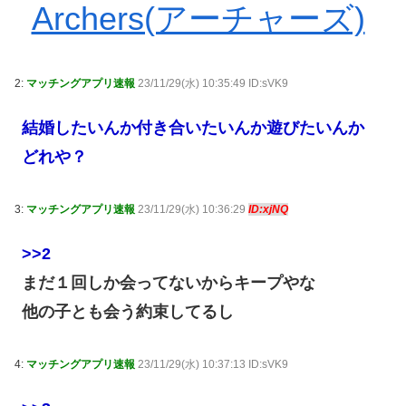
Archers(アーチャーズ)
2:
マッチングアプリ速報
23/11/29(水) 10:35:49 ID:sVK9
結婚したいんか付き合いたいんか遊びたいんか
どれや？
3:
マッチングアプリ速報
23/11/29(水) 10:36:29
ID:xjNQ
>>2
まだ１回しか会ってないからキープやな
他の子とも会う約束してるし
4:
マッチングアプリ速報
23/11/29(水) 10:37:13 ID:sVK9