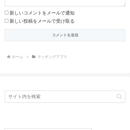
新しいコメントをメールで通知
新しい投稿をメールで受け取る
ホーム
マッチングアプリ