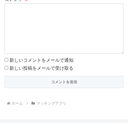
新しいコメントをメールで通知
新しい投稿をメールで受け取る
ホーム
マッチングアプリ