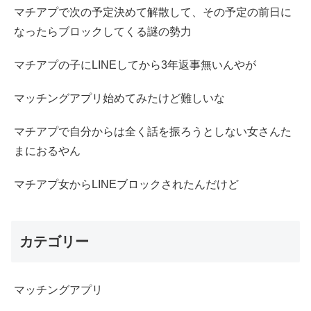
マチアプで次の予定決めて解散して、その予定の前日に
なったらブロックしてくる謎の勢力
マチアプの子にLINEしてから3年返事無いんやが
マッチングアプリ始めてみたけど難しいな
マチアプで自分からは全く話を振ろうとしない女さんた
まにおるやん
マチアプ女からLINEブロックされたんだけど
カテゴリー
マッチングアプリ