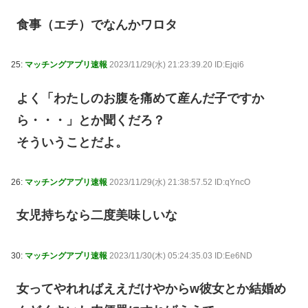
食事（エチ）でなんかワロタ
25:
マッチングアプリ速報
2023/11/29(水) 21:23:39.20 ID:Ejqi6
よく「わたしのお腹を痛めて産んだ子ですか
ら・・・」とか聞くだろ？
そういうことだよ。
26:
マッチングアプリ速報
2023/11/29(水) 21:38:57.52 ID:qYncO
女児持ちなら二度美味しいな
30:
マッチングアプリ速報
2023/11/30(木) 05:24:35.03 ID:Ee6ND
女ってやれればええだけやからw彼女とか結婚め