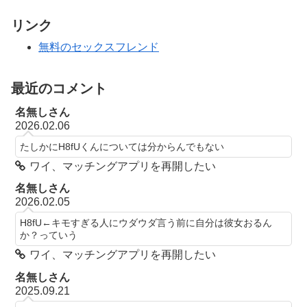
リンク
無料のセックスフレンド
最近のコメント
名無しさん
2026.02.06
たしかにH8fUくんについては分からんでもない
ワイ、マッチングアプリを再開したい
名無しさん
2026.02.05
H8fU←キモすぎる人にウダウダ言う前に自分は彼女おるん
か？っていう
ワイ、マッチングアプリを再開したい
名無しさん
2025.09.21