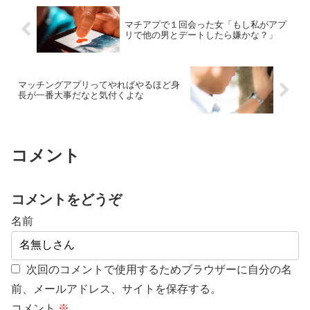
マチアプで１回会った女「もし私がアプ
リで他の男とデートしたら嫌かな？」
マッチングアプリってやればやるほど身
長が一番大事だなと気付くよな
コメント
コメントをどうぞ
名前
次回のコメントで使用するためブラウザーに自分の名
前、メールアドレス、サイトを保存する。
コメント
※