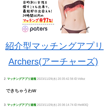
紹介型マッチングアプリ
Archers(アーチャーズ)
2:
マッチングアプリ速報
2023/11/29(水) 20:35:42.56 ID:VdIxz
できちゃうわW
3:
マッチングアプリ速報
2023/11/29(水) 20:36:14.74 ID:HeM3Q