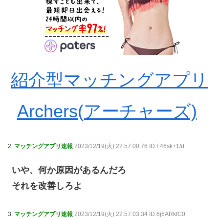
紹介型マッチングアプリ
Archers(アーチャーズ)
2:
マッチングアプリ速報
2023/12/19(火) 22:57:00.76 ID:F46sk+1/d
いや、何か原因があるんだろ
それを改善しろよ
3:
マッチングアプリ速報
2023/12/19(火) 22:57:03.34 ID:6j6ARkfC0