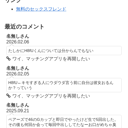
リンク
無料のセックスフレンド
最近のコメント
名無しさん
2026.02.06
たしかにH8fUくんについては分からんでもない
ワイ、マッチングアプリを再開したい
名無しさん
2026.02.05
H8fU←キモすぎる人にウダウダ言う前に自分は彼女おるん
か？っていう
ワイ、マッチングアプリを再開したい
名無しさん
2025.09.21
ペアーズで46のGカップと即日でやったけど生で5回出した。
その後も何回か会って毎回中出ししてたなーお口がめちゃ臭