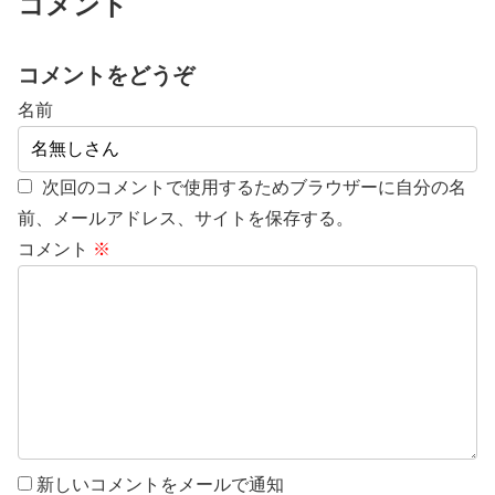
コメント
コメントをどうぞ
名前
次回のコメントで使用するためブラウザーに自分の名
前、メールアドレス、サイトを保存する。
コメント
※
新しいコメントをメールで通知