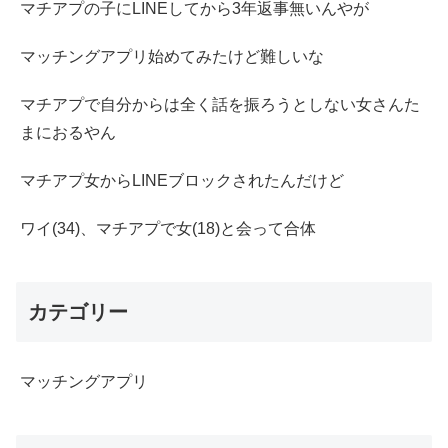
マチアプの子にLINEしてから3年返事無いんやが
マッチングアプリ始めてみたけど難しいな
マチアプで自分からは全く話を振ろうとしない女さんた
まにおるやん
マチアプ女からLINEブロックされたんだけど
ワイ(34)、マチアプで女(18)と会って合体
カテゴリー
マッチングアプリ