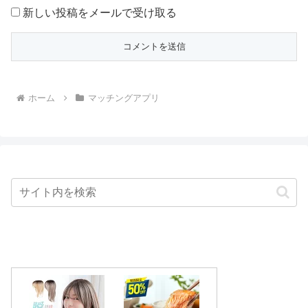
新しい投稿をメールで受け取る
ホーム
マッチングアプリ