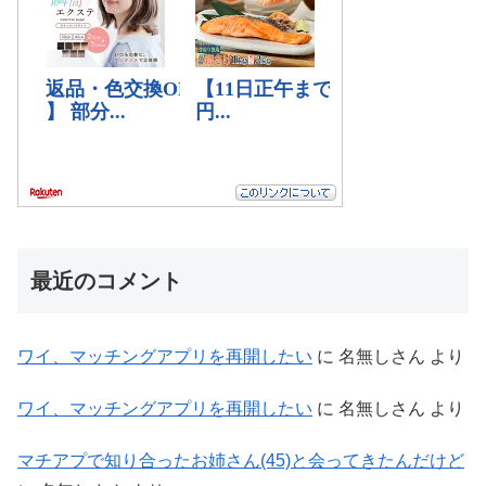
最近のコメント
ワイ、マッチングアプリを再開したい
に
名無しさん
より
ワイ、マッチングアプリを再開したい
に
名無しさん
より
マチアプで知り合ったお姉さん(45)と会ってきたんだけど