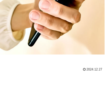
2024.12.27