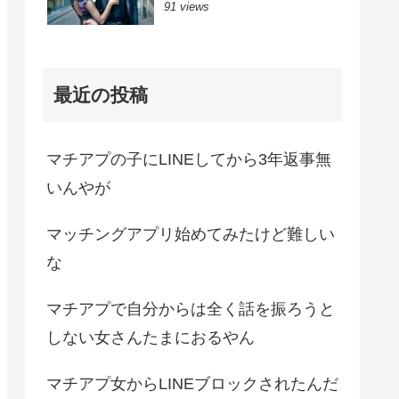
91 views
最近の投稿
マチアプの子にLINEしてから3年返事無
いんやが
マッチングアプリ始めてみたけど難しい
な
マチアプで自分からは全く話を振ろうと
しない女さんたまにおるやん
マチアプ女からLINEブロックされたんだ