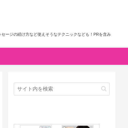
セージの続け方など使えそうなテクニックなども！PRを含み