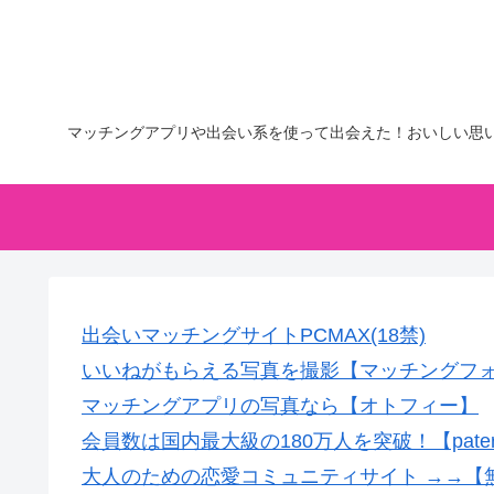
マッチングアプリや出会い系を使って出会えた！おいしい思
出会いマッチングサイトPCMAX(18禁)
いいねがもらえる写真を撮影【マッチングフ
マッチングアプリの写真なら【オトフィー】
会員数は国内最大級の180万人を突破！【pate
大人のための恋愛コミュニティサイト →→【