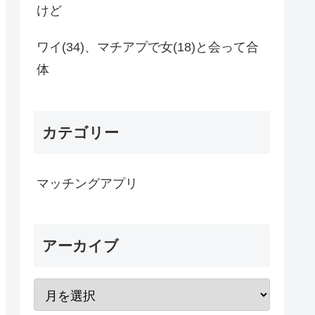
けど
ワイ(34)、マチアプで女(18)と会って合
体
カテゴリー
マッチングアプリ
アーカイブ