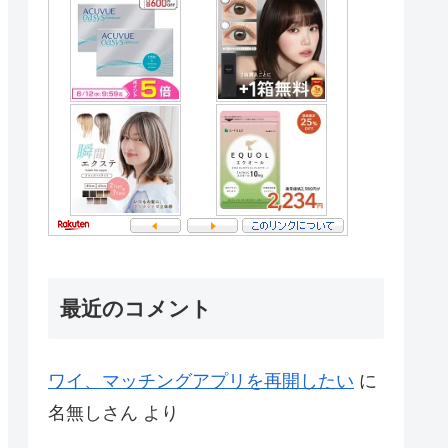
最近のコメント
ワイ、マッチングアプリを再開したい
に
名無しさん
より