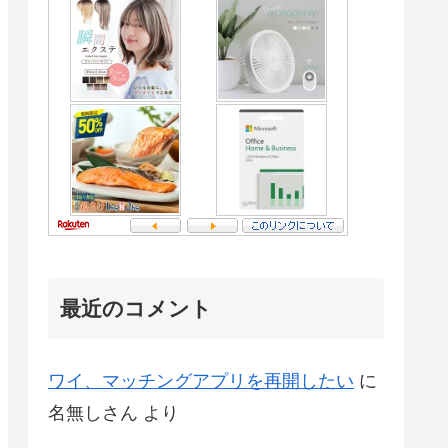
最近のコメント
ワイ、マッチングアプリを再開したい
に
名無しさん
より