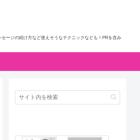
セージの続け方など使えそうなテクニックなども！PRを含み