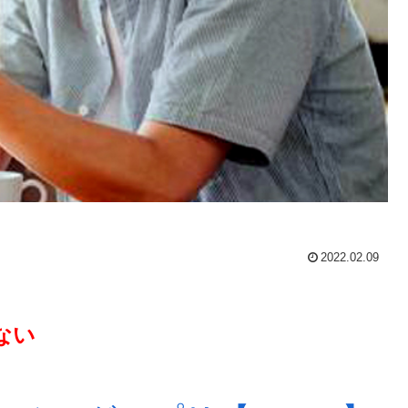
2022.02.09
ない