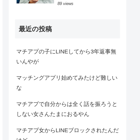
89 views
最近の投稿
マチアプの子にLINEしてから3年返事無
いんやが
マッチングアプリ始めてみたけど難しい
な
マチアプで自分からは全く話を振ろうと
しない女さんたまにおるやん
マチアプ女からLINEブロックされたんだ