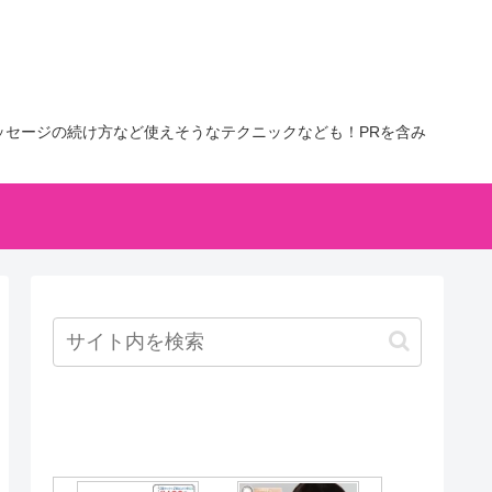
セージの続け方など使えそうなテクニックなども！PRを含み