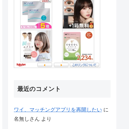
最近のコメント
ワイ、マッチングアプリを再開したい
に
名無しさん
より