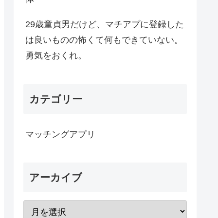
29歳童貞男だけど、マチアプに登録した
は良いものの怖くて何もできていない。
勇気をおくれ。
カテゴリー
マッチングアプリ
アーカイブ