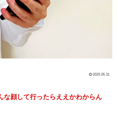
2025.05.31
んな顔して行ったらええかわからん