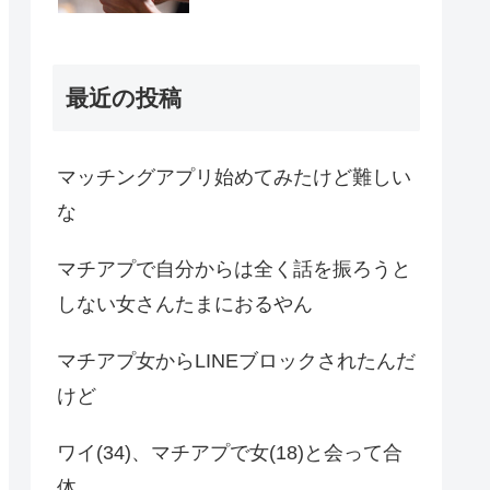
最近の投稿
マッチングアプリ始めてみたけど難しい
な
マチアプで自分からは全く話を振ろうと
しない女さんたまにおるやん
マチアプ女からLINEブロックされたんだ
けど
ワイ(34)、マチアプで女(18)と会って合
体