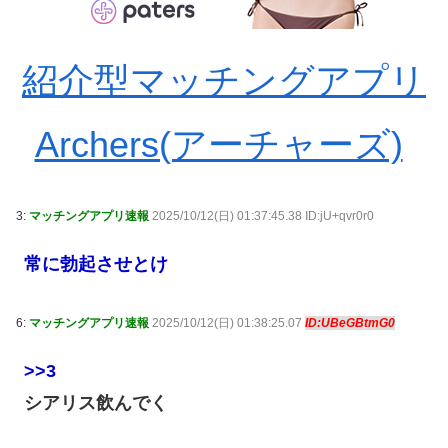
紹介型マッチングアプリ
Archers(アーチャーズ)
3:
マッチングアプリ速報
2025/10/12(日) 01:37:45.38 ID:jU+qvr0r0
常に勃起させとけ
6:
マッチングアプリ速報
2025/10/12(日) 01:38:25.07
ID:UBeGBtmG0
>>3
シアリス飲んでく