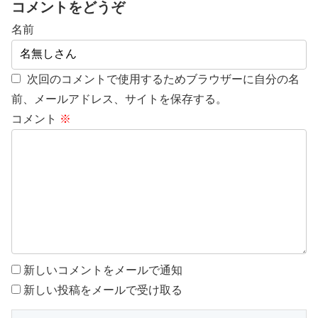
コメントをどうぞ
名前
次回のコメントで使用するためブラウザーに自分の名
前、メールアドレス、サイトを保存する。
コメント
※
新しいコメントをメールで通知
新しい投稿をメールで受け取る