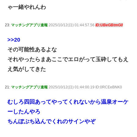
ゃ一緒やれんわ
23:
マッチングアプリ速報
2025/10/12(日) 01:44:57.56
ID:UBeGBtmG0
>>20
その可能性あるよな
それやったらまあここでエロがって玉砕してもえ
え気がしてきた
21:
マッチングアプリ速報
2025/10/12(日) 01:44:00.19 ID:0RCEeBNK0
むしろ四回あってやってくれないから温泉オーケ
ーしたんやろ
ちんぽぶち込んでくれのサインやぞ