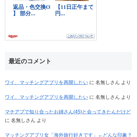
最近のコメント
ワイ、マッチングアプリを再開したい
に
名無しさん
より
ワイ、マッチングアプリを再開したい
に
名無しさん
より
マチアプで知り合ったお姉さん(45)と会ってきたんだけど
に
名無しさん
より
マッチングアプリ女「海外旅行好きです」←どんな印象？