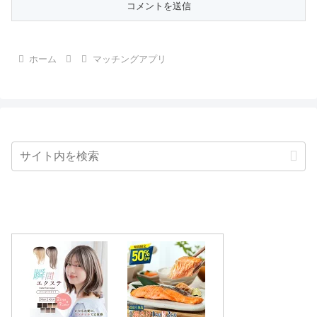
ホーム
マッチングアプリ