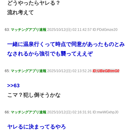
どうやったらヤレる？
流れ考えて
63:
マッチングアプリ速報
2025/10/12(日) 02:11:42.57 ID:FDdGmze20
一緒に温泉行くって時点で同意があったものとみ
なされるから強引でも襲ってええぞ
65:
マッチングアプリ速報
2025/10/12(日) 02:13:52.26
ID:UBeGBtmG0
>>63
こマ？犯し倒そうかな
66:
マッチングアプリ速報
2025/10/12(日) 02:16:31.91 ID:mwWGxhpJ0
ヤレるに決まってるやろ