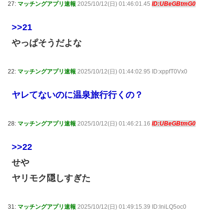
27:
マッチングアプリ速報
2025/10/12(日) 01:46:01.45
ID:UBeGBtmG0
>>21
やっぱそうだよな
22:
マッチングアプリ速報
2025/10/12(日) 01:44:02.95 ID:xppfT0Vx0
ヤレてないのに温泉旅行行くの？
28:
マッチングアプリ速報
2025/10/12(日) 01:46:21.16
ID:UBeGBtmG0
>>22
せや
ヤリモク隠しすぎた
31:
マッチングアプリ速報
2025/10/12(日) 01:49:15.39 ID:IniLQ5oc0