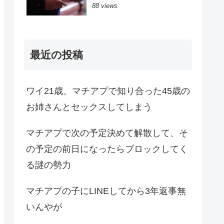
88 views
最近の投稿
ワイ21歳、マチアプで知り合った45歳の
お姉さんとセックスしてしまう
マチアプで次の予定決めて解散して、そ
の予定の前日になったらブロックしてく
る謎の勢力
マチアプの子にLINEしてから3年返事無
いんやが