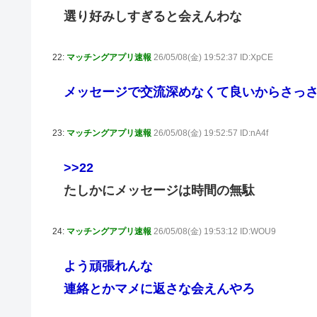
選り好みしすぎると会えんわな
22:
マッチングアプリ速報
26/05/08(金) 19:52:37 ID:XpCE
メッセージで交流深めなくて良いからさっ
23:
マッチングアプリ速報
26/05/08(金) 19:52:57 ID:nA4f
>>22
たしかにメッセージは時間の無駄
24:
マッチングアプリ速報
26/05/08(金) 19:53:12 ID:WOU9
よう頑張れんな
連絡とかマメに返さな会えんやろ