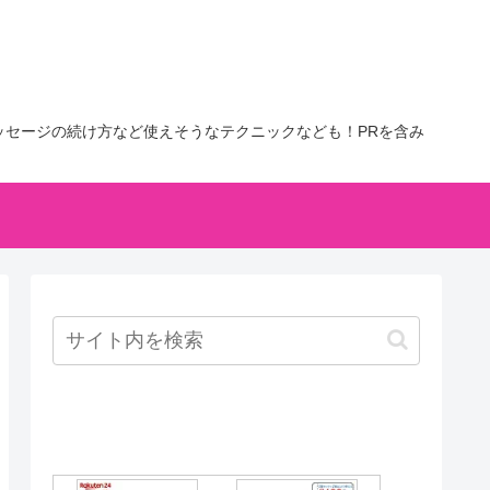
セージの続け方など使えそうなテクニックなども！PRを含み