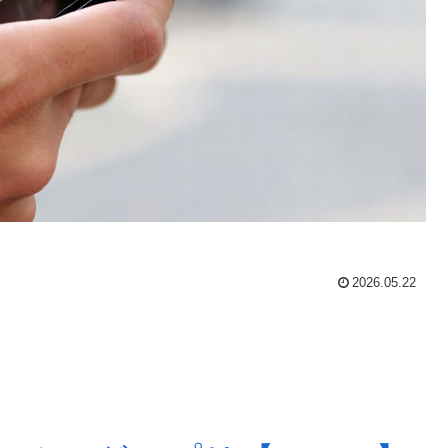
2026.05.22