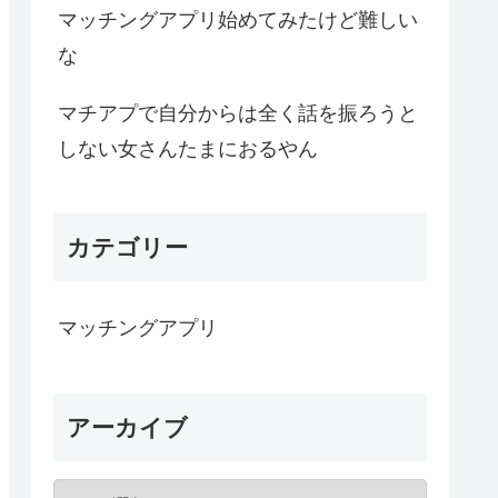
マッチングアプリ始めてみたけど難しい
な
マチアプで自分からは全く話を振ろうと
しない女さんたまにおるやん
カテゴリー
マッチングアプリ
アーカイブ