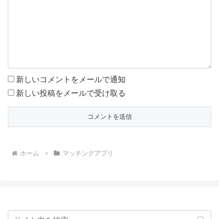
新しいコメントをメールで通知
新しい投稿をメールで受け取る
ホーム
マッチングアプリ