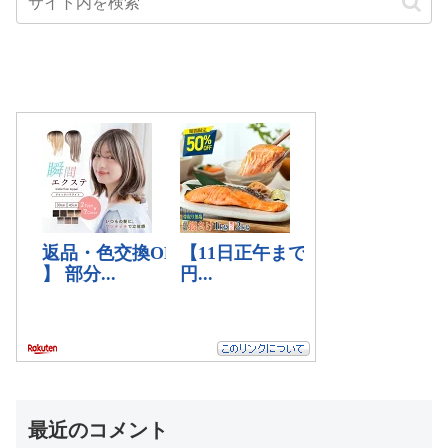
最近のコメント