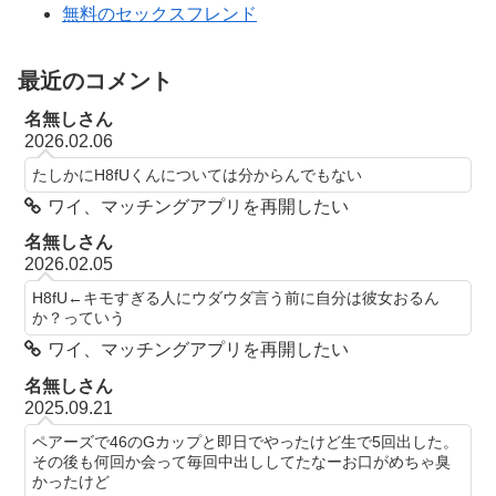
無料のセックスフレンド
最近のコメント
名無しさん
2026.02.06
たしかにH8fUくんについては分からんでもない
ワイ、マッチングアプリを再開したい
名無しさん
2026.02.05
H8fU←キモすぎる人にウダウダ言う前に自分は彼女おるん
か？っていう
ワイ、マッチングアプリを再開したい
名無しさん
2025.09.21
ペアーズで46のGカップと即日でやったけど生で5回出した。
その後も何回か会って毎回中出ししてたなーお口がめちゃ臭
かったけど