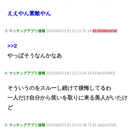
ええやん素敵やん
3:
マッチングアプリ速報
2025/10/27(月) 21:21:31.14
ID:lXZd0mVa0
>>2
やっぱそうなんかなあ
4:
マッチングアプリ速報
2025/10/27(月) 21:21:34.18 ID:8o/ZUXlE0
そういうのをスルーし続けて後悔してるわ
一人だけ自分から笑いを取りに来る美人がいたけ
ど
5:
マッチングアプリ速報
2025/10/27(月) 21:21:39.72 ID:JaSnz15V0