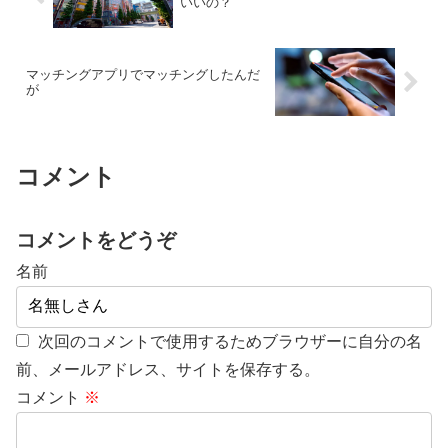
いいの？
マッチングアプリでマッチングしたんだ
が
コメント
コメントをどうぞ
名前
次回のコメントで使用するためブラウザーに自分の名
前、メールアドレス、サイトを保存する。
コメント
※