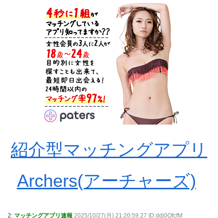
紹介型マッチングアプリ
Archers(アーチャーズ)
2:
マッチングアプリ速報
2025/10/27(月) 21:20:59.27 ID:ddj0QfcfM