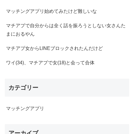
マッチングアプリ始めてみたけど難しいな
マチアプで自分からは全く話を振ろうとしない女さんた
まにおるやん
マチアプ女からLINEブロックされたんだけど
ワイ(34)、マチアプで女(18)と会って合体
カテゴリー
マッチングアプリ
アーカイブ