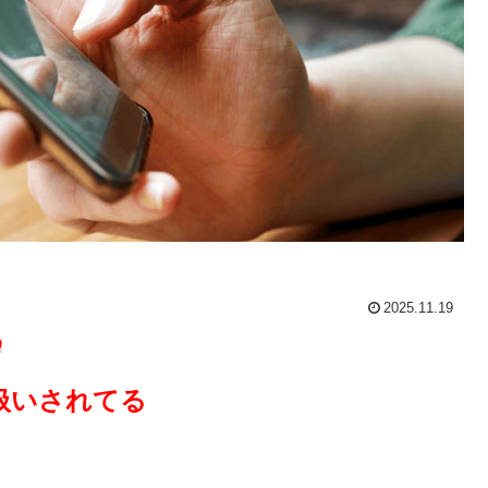
2025.11.19
0
扱いされてる