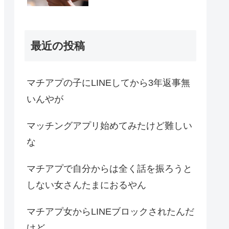
最近の投稿
マチアプの子にLINEしてから3年返事無
いんやが
マッチングアプリ始めてみたけど難しい
な
マチアプで自分からは全く話を振ろうと
しない女さんたまにおるやん
マチアプ女からLINEブロックされたんだ
けど