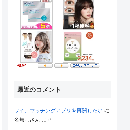
最近のコメント
ワイ、マッチングアプリを再開したい
に
名無しさん
より