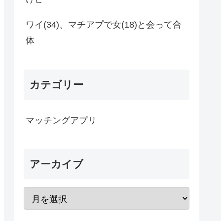
ワイ(34)、マチアプで女(18)と会って合
体
カテゴリー
マッチングアプリ
アーカイブ