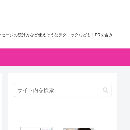
セージの続け方など使えそうなテクニックなども！PRを含み