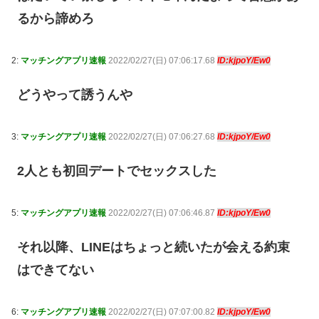
るから諦めろ
2:
マッチングアプリ速報
2022/02/27(日) 07:06:17.68
ID:kjpoY/Ew0
どうやって誘うんや
3:
マッチングアプリ速報
2022/02/27(日) 07:06:27.68
ID:kjpoY/Ew0
2人とも初回デートでセックスした
5:
マッチングアプリ速報
2022/02/27(日) 07:06:46.87
ID:kjpoY/Ew0
それ以降、LINEはちょっと続いたが会える約束
はできてない
6:
マッチングアプリ速報
2022/02/27(日) 07:07:00.82
ID:kjpoY/Ew0