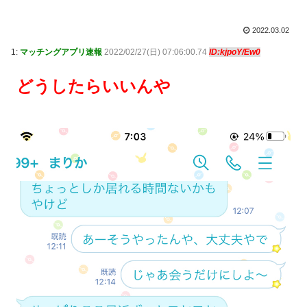
2022.03.02
1:
マッチングアプリ速報
2022/02/27(日) 07:06:00.74
ID:kjpoY/Ew0
どうしたらいいんや