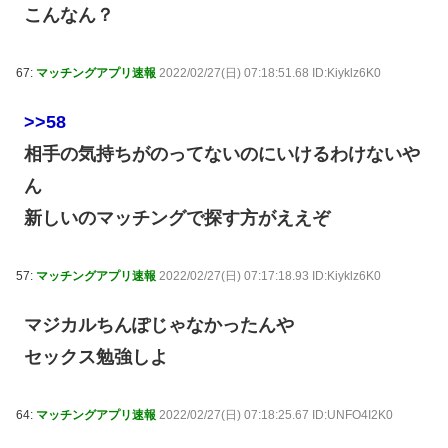
こんなん？
67:
マッチングアプリ速報
2022/02/27(日) 07:18:51.68 ID:Kiyklz6K0
>>58
相手の気持ちがのってないのにいけるわけないや
ん
新しいのマッチングで探す方がええぞ
57:
マッチングアプリ速報
2022/02/27(日) 07:17:18.93 ID:Kiyklz6K0
マジカルちんぽじゃなかったんや
セックス勉強しよ
64:
マッチングアプリ速報
2022/02/27(日) 07:18:25.67 ID:UNFO4I2K0