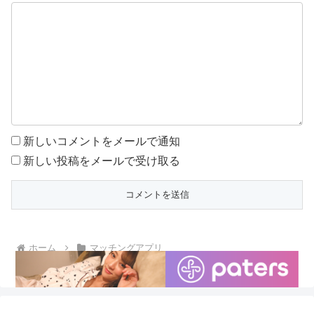
新しいコメントをメールで通知
新しい投稿をメールで受け取る
ホーム
マッチングアプリ