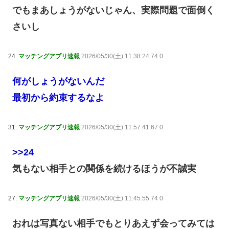
でもまあしょうがないじゃん、実際問題で面倒く
さいし
24:
マッチングアプリ速報
2026/05/30(土) 11:38:24.74 0
何がしょうがないんだ
最初から約束するなよ
31:
マッチングアプリ速報
2026/05/30(土) 11:57:41.67 0
>>24
気もない相手との関係を続けるほうが不誠実
27:
マッチングアプリ速報
2026/05/30(土) 11:45:55.74 0
おれは写真ない相手でもとりあえず会ってみては