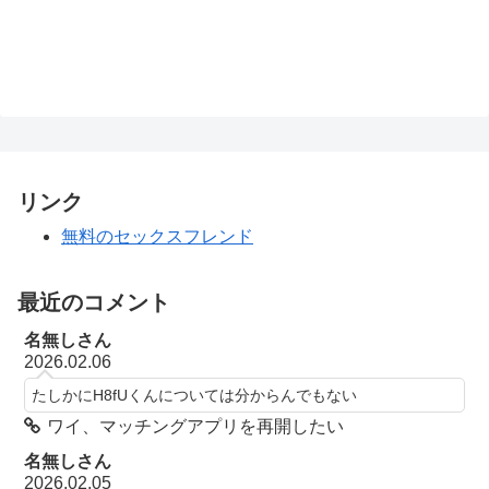
リンク
無料のセックスフレンド
最近のコメント
名無しさん
2026.02.06
たしかにH8fUくんについては分からんでもない
ワイ、マッチングアプリを再開したい
名無しさん
2026.02.05