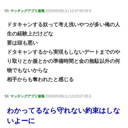
50:
マッチングアプリ速報
2026/05/30(土) 12:47:56.56 0
ドタキャンする奴って考え浅いやつが多い俺の人
生の経験上だけどな
要は頭も悪い
ドタキャンするから実現もしないデートまでのや
り取りとか服とかの準備時間と金の無駄以外の何
物でもないからな
相手からも奪われたと感じる
56:
マッチングアプリ速報
2026/05/30(土) 13:23:07.95 0
わかってるなら守れない約束はしな
いよーに