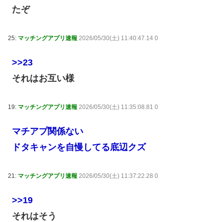
たぞ
25:
マッチングアプリ速報
2026/05/30(土) 11:40:47.14 0
>>23
それはお互い様
19:
マッチングアプリ速報
2026/05/30(土) 11:35:08.81 0
マチアプ関係ない
ドタキャンを自慢してる底辺クズ
21:
マッチングアプリ速報
2026/05/30(土) 11:37:22.28 0
>>19
それはそう