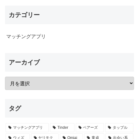
カテゴリー
マッチングアプリ
アーカイブ
タグ
マッチングアプリ
Tinder
ペアーズ
タップル
ウィズ
ヤリモク
Omiai
童貞
出会い系