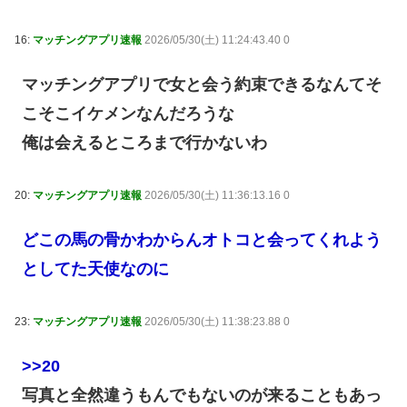
16:
マッチングアプリ速報
2026/05/30(土) 11:24:43.40 0
マッチングアプリで女と会う約束できるなんてそ
こそこイケメンなんだろうな
俺は会えるところまで行かないわ
20:
マッチングアプリ速報
2026/05/30(土) 11:36:13.16 0
どこの馬の骨かわからんオトコと会ってくれよう
としてた天使なのに
23:
マッチングアプリ速報
2026/05/30(土) 11:38:23.88 0
>>20
写真と全然違うもんでもないのが来ることもあっ