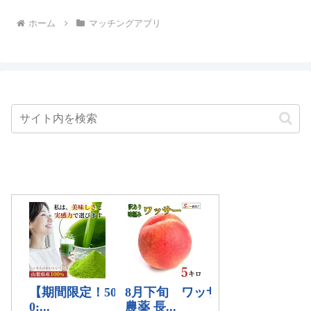
ホーム
マッチングアプリ