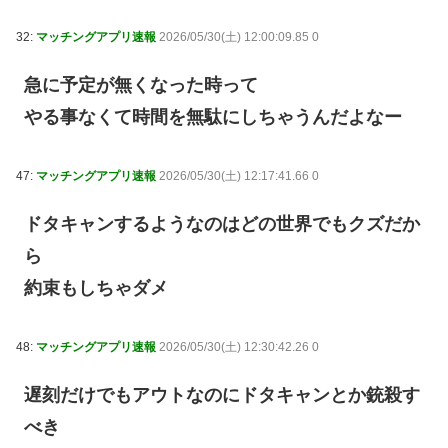
32:
マッチングアプリ速報
2026/05/30(土) 12:00:09.85 0
急に予定が無くなった時って
やる事なくて時間を無駄にしちゃうんだよなー
47:
マッチングアプリ速報
2026/05/30(土) 12:17:41.66 0
ドタキャンするようなのはどの世界でもクズだか
ら
約束もしちゃダメ
48:
マッチングアプリ速報
2026/05/30(土) 12:30:42.26 0
遅刻だけでもアウトなのにドタキャンとか銃殺す
べき