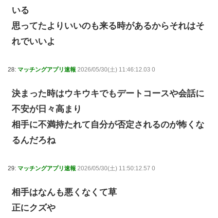
いる
思ってたよりいいのも来る時があるからそれはそ
れでいいよ
28:
マッチングアプリ速報
2026/05/30(土) 11:46:12.03 0
決まった時はウキウキでもデートコースや会話に
不安が日々高まり
相手に不満持たれて自分が否定されるのが怖くな
るんだろね
29:
マッチングアプリ速報
2026/05/30(土) 11:50:12.57 0
相手はなんも悪くなくて草
正にクズや