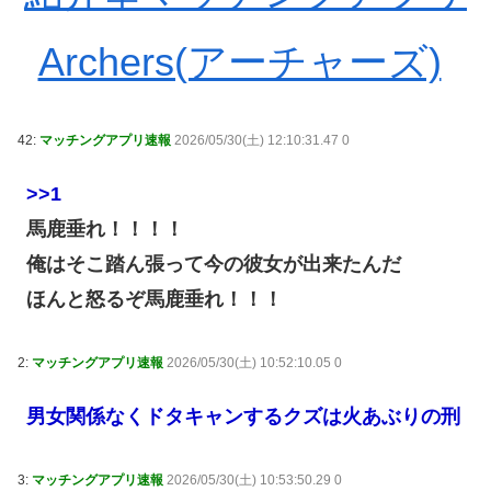
Archers(アーチャーズ)
42:
マッチングアプリ速報
2026/05/30(土) 12:10:31.47 0
>>1
馬鹿垂れ！！！！
俺はそこ踏ん張って今の彼女が出来たんだ
ほんと怒るぞ馬鹿垂れ！！！
2:
マッチングアプリ速報
2026/05/30(土) 10:52:10.05 0
男女関係なくドタキャンするクズは火あぶりの刑
3:
マッチングアプリ速報
2026/05/30(土) 10:53:50.29 0