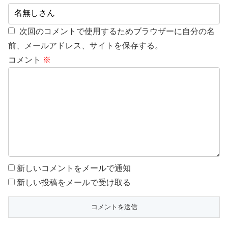
次回のコメントで使用するためブラウザーに自分の名
前、メールアドレス、サイトを保存する。
コメント
※
新しいコメントをメールで通知
新しい投稿をメールで受け取る