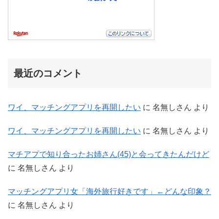
最近のコメント
ワイ、マッチングアプリを再開したい
に
名無しさん
より
ワイ、マッチングアプリを再開したい
に
名無しさん
より
マチアプで知り合ったお姉さん(45)と会ってきたんだけど
に
名無しさん
より
マッチングアプリ女「海外旅行好きです」←どんな印象？
に
名無しさん
より