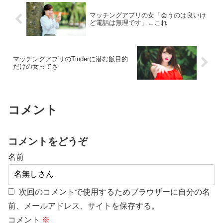
マッチングアプリの女「会うのは良いけ
ど電話は無理です」←これ
マッチングアプリのTinderに潜む飯目的
だけの女ってさ
コメント
コメントをどうぞ
名前
次回のコメントで使用するためブラウザーに自分の名
前、メールアドレス、サイトを保存する。
コメント
※