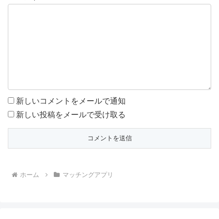
新しいコメントをメールで通知
新しい投稿をメールで受け取る
ホーム
マッチングアプリ