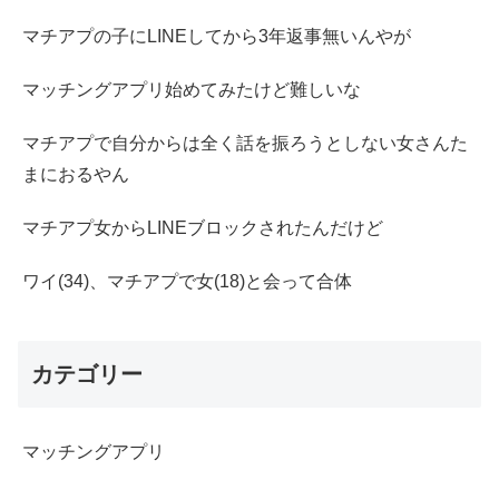
マチアプの子にLINEしてから3年返事無いんやが
マッチングアプリ始めてみたけど難しいな
マチアプで自分からは全く話を振ろうとしない女さんた
まにおるやん
マチアプ女からLINEブロックされたんだけど
ワイ(34)、マチアプで女(18)と会って合体
カテゴリー
マッチングアプリ