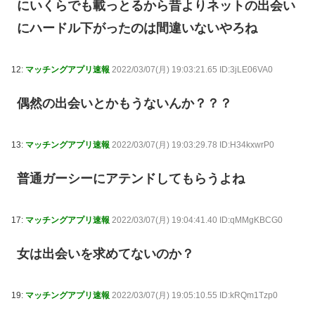
にいくらでも載っとるから昔よりネットの出会い
にハードル下がったのは間違いないやろね
12:
マッチングアプリ速報
2022/03/07(月) 19:03:21.65 ID:3jLE06VA0
偶然の出会いとかもうないんか？？？
13:
マッチングアプリ速報
2022/03/07(月) 19:03:29.78 ID:H34kxwrP0
普通ガーシーにアテンドしてもらうよね
17:
マッチングアプリ速報
2022/03/07(月) 19:04:41.40 ID:qMMgKBCG0
女は出会いを求めてないのか？
19:
マッチングアプリ速報
2022/03/07(月) 19:05:10.55 ID:kRQm1Tzp0