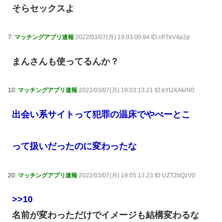
そらセックスよ
7:
マッチングアプリ速報
2022/03/07(月) 19:03:00.94 ID:cP7kV4p2p
まんさんも使ってるんか？
10:
マッチングアプリ速報
2022/03/07(月) 19:03:13.21 ID:kYUXAkrN0
出会い系サイトって犯罪の温床でやべーとこ
って扱いだったのに変わったな
20:
マッチングアプリ速報
2022/03/07(月) 19:05:13.23 ID:UZT2bQzV0
>>10
名前が変わっただけでイメージも結構変わるな