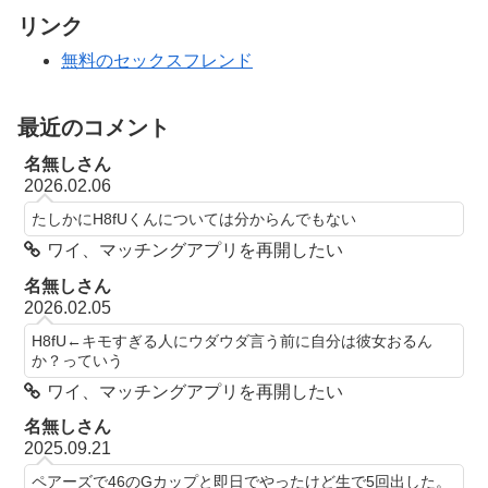
リンク
無料のセックスフレンド
最近のコメント
名無しさん
2026.02.06
たしかにH8fUくんについては分からんでもない
ワイ、マッチングアプリを再開したい
名無しさん
2026.02.05
H8fU←キモすぎる人にウダウダ言う前に自分は彼女おるん
か？っていう
ワイ、マッチングアプリを再開したい
名無しさん
2025.09.21
ペアーズで46のGカップと即日でやったけど生で5回出した。