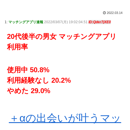
2022.03.14
1:
マッチングアプリ速報
2022/03/07(月) 19:02:04.51
ID:Qder7jXE0
20代後半の男女 マッチングアプリ
利用率
使用中 50.8%
利用経験なし 20.2%
やめた 29.0%
＋αの出会いが叶うマッ