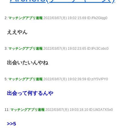
2:
マッチングアプリ速報
2022/03/07(月) 19:02:15.69 ID:/Fk2Glqg0
ええやん
3:
マッチングアプリ速報
2022/03/07(月) 19:02:23.65 ID:IPc3Cobc0
出会いたいんやね
5:
マッチングアプリ速報
2022/03/07(月) 19:02:39.59 ID:z/Y5V/PY0
出会って何するんや
11:
マッチングアプリ速報
2022/03/07(月) 19:03:18.10 ID:LW2A7XSv0
>>5