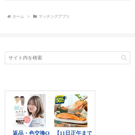
ホーム
マッチングアプリ