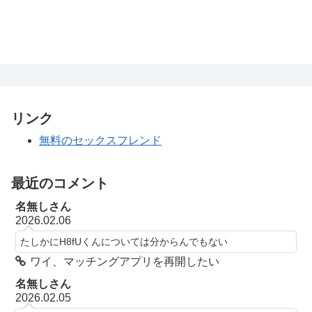
リンク
無料のセックスフレンド
最近のコメント
名無しさん
2026.02.06
たしかにH8fUくんについては分からんでもない
ワイ、マッチングアプリを再開したい
名無しさん
2026.02.05