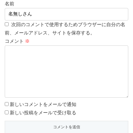
名前
次回のコメントで使用するためブラウザーに自分の名
前、メールアドレス、サイトを保存する。
コメント
※
新しいコメントをメールで通知
新しい投稿をメールで受け取る