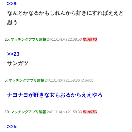
>>9
なんとかなるかもしれんから好きにすればええと
思う
25:
マッチングアプリ速報
24/11/14(木) 22:08:53
ID:A9TG
>>23
サンガツ
5:
マッチングアプリ速報
24/11/14(木) 21:58:36 ID:aq0b
ナヨナヨが好きな女もおるからええやろ
10:
マッチングアプリ速報
24/11/14(木) 21:59:33
ID:A9TG
>>5