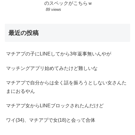
のスペックがこちらｗ
89 views
最近の投稿
マチアプの子にLINEしてから3年返事無いんやが
マッチングアプリ始めてみたけど難しいな
マチアプで自分からは全く話を振ろうとしない女さんた
まにおるやん
マチアプ女からLINEブロックされたんだけど
ワイ(34)、マチアプで女(18)と会って合体