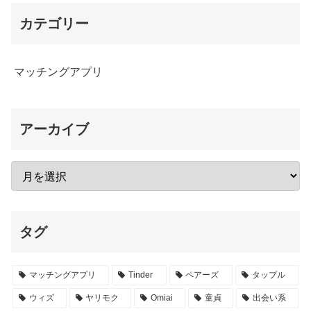
カテゴリー
マッチングアプリ
アーカイブ
タグ
マッチングアプリ
Tinder
ペアーズ
タップル
ウィズ
ヤリモク
Omiai
童貞
出会い系