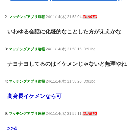
2:
マッチングアプリ速報
24/11/14(木) 21:58:04
ID:A9TG
いわゆる会話に化粧的なことした方がええかな
3:
マッチングアプリ速報
24/11/14(木) 21:58:15 ID:91bg
ナヨナヨしてるのはイケメンじゃないと無理やね
4:
マッチングアプリ速報
24/11/14(木) 21:58:26 ID:91bg
高身長イケメンなら可
9:
マッチングアプリ速報
24/11/14(木) 21:59:11
ID:A9TG
>>4